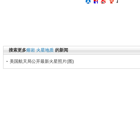
】
搜索更多
熔岩
火星地质
的新闻
美国航天局公开最新火星照片(图)