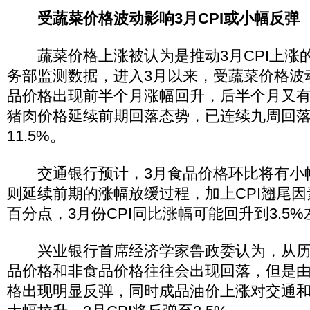
受蔬菜价格波动影响3月CPI或小幅反弹
蔬菜价格上涨被认为是推动3月CPI上涨
务部监测数据，进入3月以来，受蔬菜价格波
品价格出现前半个月涨幅回升，后半个月又
猪肉价格延续前期回落态势，已连续九周回落
11.5%。
交通银行预计，3月食品价格环比将有小
则延续前期的涨幅放缓过程，加上CPI翘尾因素
百分点，3月份CPI同比涨幅可能回升到3.5%
兴业银行首席经济学家鲁政委认为，从历
品价格和非食品价格往往会出现回落，但是
格出现明显反弹，同时成品油价上涨对交通