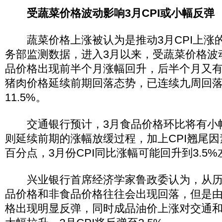
受蔬菜价格波动影响3月CPI或小幅反弹
蔬菜价格上涨被认为是推动3月CPI上涨
务部监测数据，进入3月以来，受蔬菜价格波
品价格出现前半个月涨幅回升，后半个月又
猪肉价格延续前期回落态势，已连续九周回落
11.5%。
交通银行预计，3月食品价格环比将有小
则延续前期的涨幅放缓过程，加上CPI翘尾因素
百分点，3月份CPI同比涨幅可能回升到3.5%
兴业银行首席经济学家鲁政委认为，从历
品价格和非食品价格往往会出现回落，但是
格出现明显反弹，同时成品油价上涨对交通