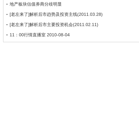
地产板块估值券商分歧明显
[老左来了]解析后市趋势及投资主线(2011.03.28)
[老左来了]解析后市主要投资机会(2011.02.11)
11：00行情直播室 2010-08-04