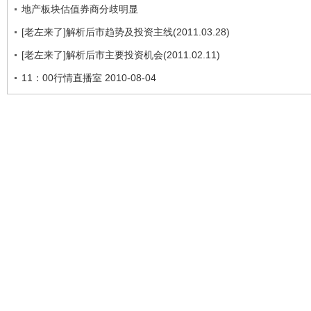
地产板块估值券商分歧明显
[老左来了]解析后市趋势及投资主线(2011.03.28)
[老左来了]解析后市主要投资机会(2011.02.11)
11：00行情直播室 2010-08-04