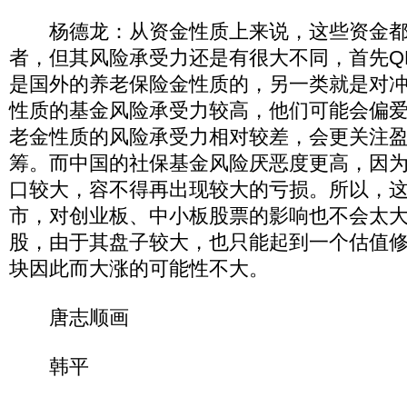
杨德龙：从资金性质上来说，这些资金都
者，但其风险承受力还是有很大不同，首先QF
是国外的养老保险金性质的，另一类就是对
性质的基金风险承受力较高，他们可能会偏
老金性质的风险承受力相对较差，会更关注
筹。而中国的社保基金风险厌恶度更高，因
口较大，容不得再出现较大的亏损。所以，
市，对创业板、中小板股票的影响也不会太
股，由于其盘子较大，也只能起到一个估值
块因此而大涨的可能性不大。
唐志顺画
韩平