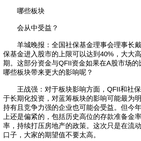
哪些板块
会从中受益？
羊城晚报：全国社保基金理事会理事长戴
保基金进入股市的上限可以达到40%，大大
期。这部分资金与QFII资金如果在A股市场
哪些板块带来更大的影响呢？
王战强：对于板块影响方面，QFII和社
于长期化投资，对蓝筹板块的影响可能最为
持有且竞争力强的企业也可能会受益。但今
上还是偏紧的，包括历史高位的存款准备金
率，持续打压房地产的政策。这次只是在流
口子，大家的期望值不要太高。