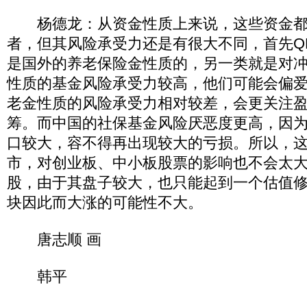
杨德龙：从资金性质上来说，这些资金都
者，但其风险承受力还是有很大不同，首先QF
是国外的养老保险金性质的，另一类就是对
性质的基金风险承受力较高，他们可能会偏
老金性质的风险承受力相对较差，会更关注
筹。而中国的社保基金风险厌恶度更高，因
口较大，容不得再出现较大的亏损。所以，
市，对创业板、中小板股票的影响也不会太
股，由于其盘子较大，也只能起到一个估值
块因此而大涨的可能性不大。
唐志顺 画
韩平