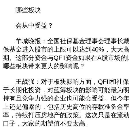
哪些板块
会从中受益？
羊城晚报：全国社保基金理事会理事长戴
保基金进入股市的上限可以达到40%，大大
期。这部分资金与QFII资金如果在A股市场
哪些板块带来更大的影响呢？
王战强：对于板块影响方面，QFII和社
于长期化投资，对蓝筹板块的影响可能最为
持有且竞争力强的企业也可能会受益。但今
上还是偏紧的，包括历史高位的存款准备金
率，持续打压房地产的政策。这次只是在流
口子，大家的期望值不要太高。