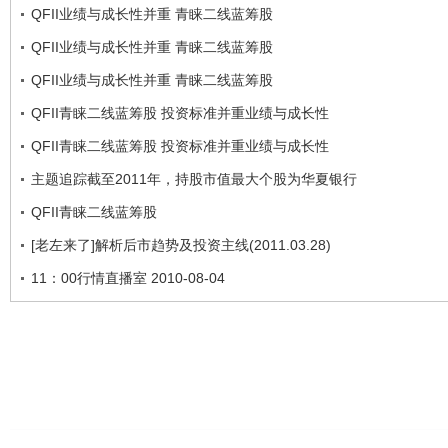
QFII业绩与成长性并重 青睐二线蓝筹股
QFII业绩与成长性并重 青睐二线蓝筹股
QFII业绩与成长性并重 青睐二线蓝筹股
QFII青睐二线蓝筹股 投资标准并重业绩与成长性
QFII青睐二线蓝筹股 投资标准并重业绩与成长性
主题追踪截至2011年，持股市值最大个股为华夏银行
QFII青睐二线蓝筹股
[老左来了]解析后市趋势及投资主线(2011.03.28)
11：00行情直播室 2010-08-04