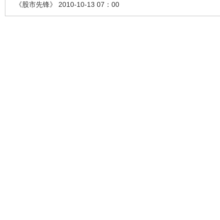
《股市先锋》 2010-10-13 07：00