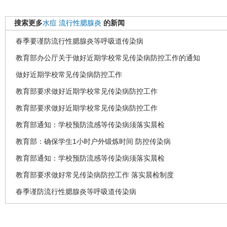
搜索更多
水痘
流行性腮腺炎
的新闻
春季要谨防流行性腮腺炎等呼吸道传染病
教育部办公厅关于做好近期学校常见传染病防控工作的通知
做好近期学校常见传染病防控工作
教育部要求做好近期学校常见传染病防控工作
教育部要求做好近期学校常见传染病防控工作
教育部通知：学校预防流感等传染病须落实晨检
教育部：确保学生1小时户外锻炼时间 防控传染病
教育部通知：学校预防流感等传染病须落实晨检
教育部要求做好常见传染病防控工作 落实晨检制度
春季谨防流行性腮腺炎等呼吸道传染病