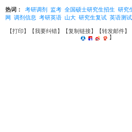
热词：
考研调剂
监考
全国硕士研究生招生
研究
网
调剂信息
考研英语
山大
研究生复试
英语测试
【
打印
】【
我要纠错
】【
复制链接
】【
转发邮件
】
】