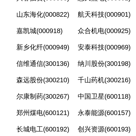
山东海化(000822) 航天科技(000901)
嘉凯城(000918) 众合机电(000925)
新乡化纤(000949) 安泰科技(000969)
信维通信(300136) 纳川股份(300198)
森远股份(300210) 千山药机(300216)
尔康制药(300267) 中国卫星(600118)
郑州煤电(600121) 永泰能源(600157)
长城电工(600192) 创兴资源(600193)