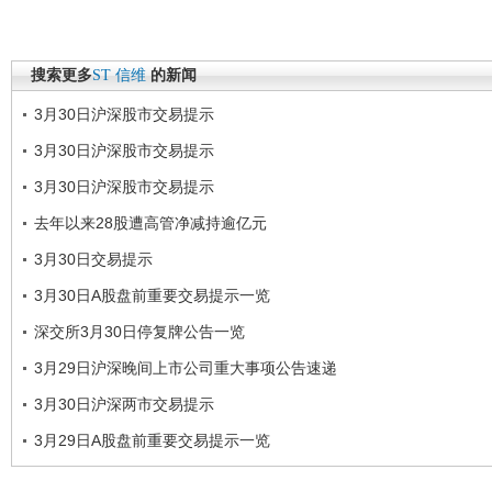
搜索更多
ST
信维
的新闻
3月30日沪深股市交易提示
3月30日沪深股市交易提示
3月30日沪深股市交易提示
去年以来28股遭高管净减持逾亿元
3月30日交易提示
3月30日A股盘前重要交易提示一览
深交所3月30日停复牌公告一览
3月29日沪深晚间上市公司重大事项公告速递
3月30日沪深两市交易提示
3月29日A股盘前重要交易提示一览