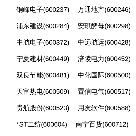
铜峰电子(600237) 万通地产(600246)
浦东建设(600284) 安琪酵母(600298)
中航电子(600372) 中远航运(600428)
宁夏建材(600449) 涪陵电力(600452)
双良节能(600481) 中化国际(600500)
天富热电(600509) 置信电气(600517)
贵航股份(600523) 用友软件(600588)
*ST二纺(600604) 南宁百货(600712)