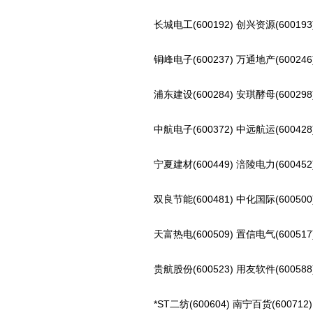
长城电工(600192) 创兴资源(600193
铜峰电子(600237) 万通地产(600246
浦东建设(600284) 安琪酵母(600298
中航电子(600372) 中远航运(600428
宁夏建材(600449) 涪陵电力(600452
双良节能(600481) 中化国际(600500
天富热电(600509) 置信电气(600517
贵航股份(600523) 用友软件(600588
*ST二纺(600604) 南宁百货(600712)