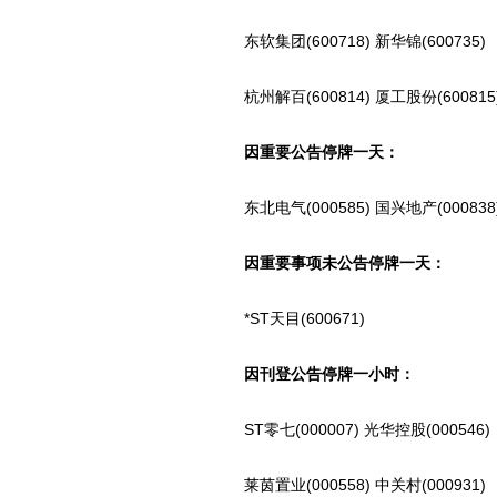
东软集团(600718) 新华锦(600735)
杭州解百(600814) 厦工股份(600815
因重要公告停牌一天：
东北电气(000585) 国兴地产(000838
因重要事项未公告停牌一天：
*ST天目(600671)
因刊登公告停牌一小时：
ST零七(000007) 光华控股(000546)
莱茵置业(000558) 中关村(000931)