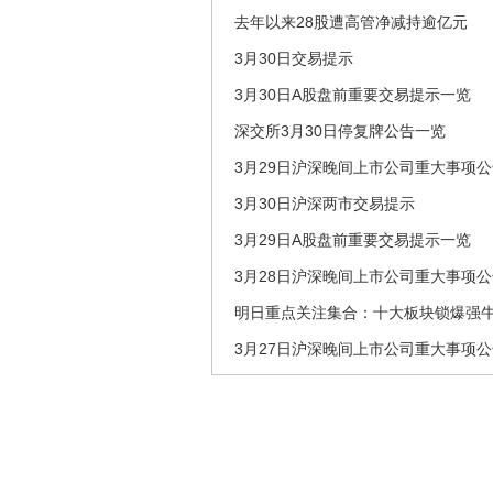
去年以来28股遭高管净减持逾亿元
3月30日交易提示
3月30日A股盘前重要交易提示一览
深交所3月30日停复牌公告一览
3月29日沪深晚间上市公司重大事项
3月30日沪深两市交易提示
3月29日A股盘前重要交易提示一览
3月28日沪深晚间上市公司重大事项公
明日重点关注集合：十大板块锁爆强牛
3月27日沪深晚间上市公司重大事项公