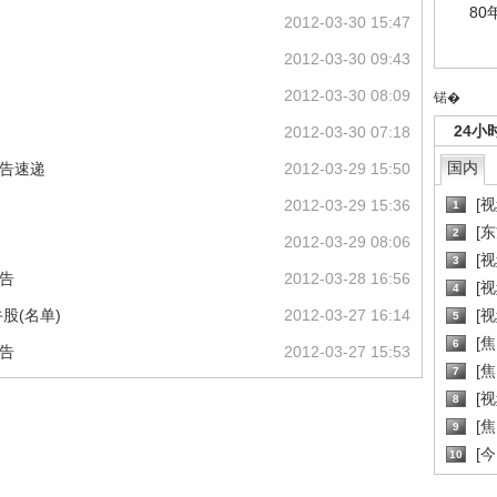
80
2012-03-30 15:47
2012-03-30 09:43
2012-03-30 08:09
锘�
24小
2012-03-30 07:18
国内
公告速递
2012-03-29 15:50
[
2012-03-29 15:36
1
[
2
2012-03-29 08:06
[
3
告
2012-03-28 16:56
[
4
股(名单)
2012-03-27 16:14
[
5
[
6
告
2012-03-27 15:53
[焦
7
[
8
[
9
[
10