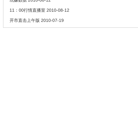
11：00行情直播室 2010-08-12
开市直击上午版 2010-07-19