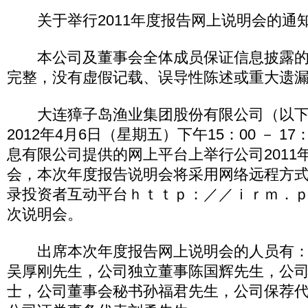
关于举行2011年度报告网上说明会的通
本公司及董事会全体成员保证信息披露的
完整，没有虚假记载、误导性陈述或重大遗
大连獐子岛渔业集团股份有限公司（以下简
2012年4月6日（星期五）下午15：00 － 1
息有限公司提供的网上平台上举行公司2011
会，本次年度报告说明会将采用网络远程方
录投资者互动平台ｈｔｔｐ：／／ｉｒｍ．ｐ
次说明会。
出席本次年度报告网上说明会的人员有：
吴厚刚先生，公司独立董事陈国辉先生，公
士，公司董事会秘书孙福君先生，公司保荐