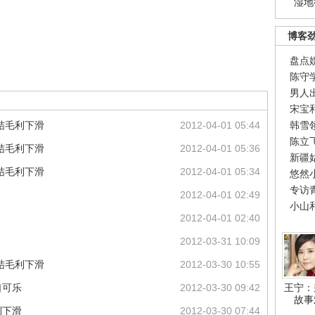
湿地
博客
盘点
陈守
男人
宋宝
结毛利下滑
2012-04-01 05:44
韩雪
陈立
结毛利下滑
2012-04-01 05:36
新疆
结毛利下滑
2012-04-01 05:34
悠然
专访
2012-04-01 02:49
小山
2012-04-01 02:40
2012-03-31 10:09
结毛利下滑
2012-03-30 10:55
口可乐
2012-03-30 09:42
王宁：
故事
利下滑
2012-03-30 07:44