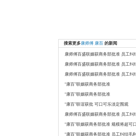
搜索更多
康师傅
康百
的新闻
康师傅百盛联姻获商务部批准 员工纠
康师傅百盛联姻获商务部批准 员工纠
康师傅百盛联姻获商务部批准 员工纠
“康百”联姻获商务部批准
“康百”联姻获商务部批准
“康百”联谊获批 可口可乐淡定围观
康师傅百盛联姻获商务部批准 员工纠
“康百”联姻获商务部批准 规模将超可
“康百”联姻获商务部批准 员工纠结毛