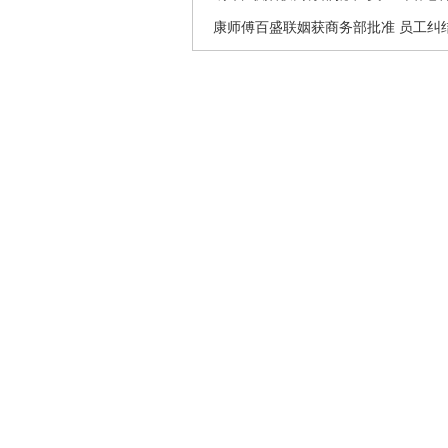
康师傅百盛联姻获商务部批准 员工纠