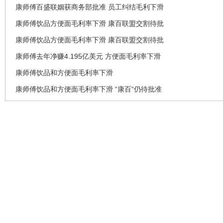
康师傅百盛联姻获商务部批准 员工纠结毛利下滑
康师傅饮品方便面毛利率下滑 康百联盟交割待批
康师傅饮品方便面毛利率下滑 康百联盟交割待批
康师傅去年净赚4.195亿美元 方便面毛利率下滑
康师傅饮品和方便面毛利率下滑
康师傅饮品和方便面毛利率下滑 “康百“仍待批准