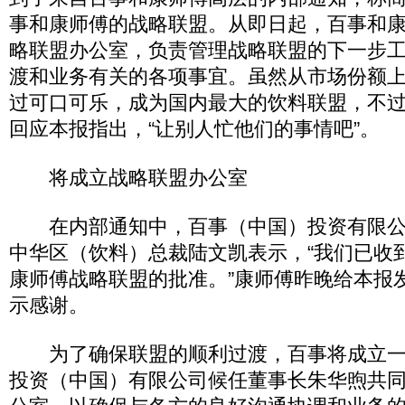
事和康师傅的战略联盟。从即日起，百事和
略联盟办公室，负责管理战略联盟的下一步
渡和业务有关的各项事宜。虽然从市场份额
过可口可乐，成为国内最大的饮料联盟，不
回应本报指出，“让别人忙他们的事情吧”。
将成立战略联盟办公室
在内部通知中，百事（中国）投资有限公
中华区（饮料）总裁陆文凯表示，“我们已收
康师傅战略联盟的批准。”康师傅昨晚给本报
示感谢。
为了确保联盟的顺利过渡，百事将成立一
投资（中国）有限公司候任董事长朱华煦共