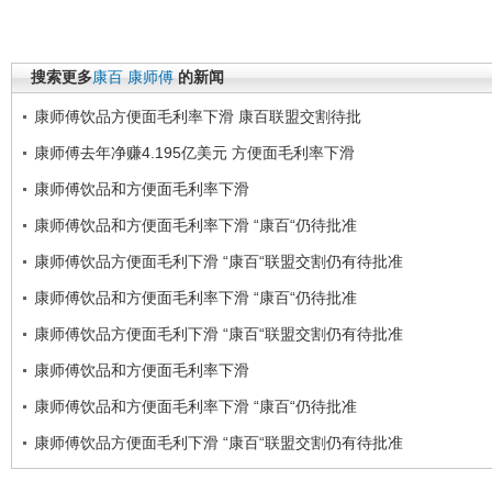
搜索更多
康百
康师傅
的新闻
康师傅饮品方便面毛利率下滑 康百联盟交割待批
康师傅去年净赚4.195亿美元 方便面毛利率下滑
康师傅饮品和方便面毛利率下滑
康师傅饮品和方便面毛利率下滑 “康百“仍待批准
康师傅饮品方便面毛利下滑 “康百“联盟交割仍有待批准
康师傅饮品和方便面毛利率下滑 “康百“仍待批准
康师傅饮品方便面毛利下滑 “康百“联盟交割仍有待批准
康师傅饮品和方便面毛利率下滑
康师傅饮品和方便面毛利率下滑 “康百“仍待批准
康师傅饮品方便面毛利下滑 “康百“联盟交割仍有待批准