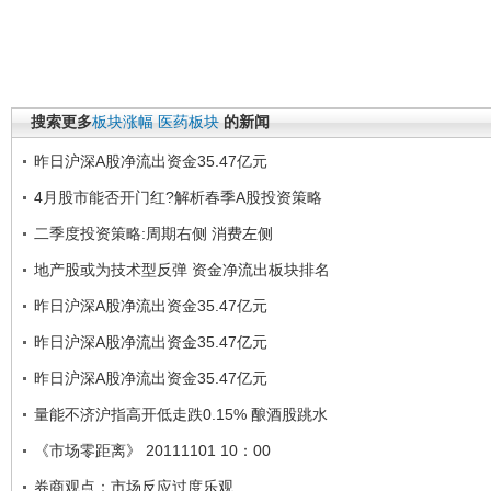
搜索更多
板块涨幅
医药板块
的新闻
昨日沪深A股净流出资金35.47亿元
4月股市能否开门红?解析春季A股投资策略
二季度投资策略:周期右侧 消费左侧
地产股或为技术型反弹 资金净流出板块排名
昨日沪深A股净流出资金35.47亿元
昨日沪深A股净流出资金35.47亿元
昨日沪深A股净流出资金35.47亿元
量能不济沪指高开低走跌0.15% 酿酒股跳水
《市场零距离》 20111101 10：00
券商观点：市场反应过度乐观