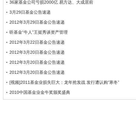
36家基金公司亏损2000亿 易方达、大成居前
3月29日基金公告速递
2012年3月29日基金公告速递
听基金“牛人”王挺秀谈资产管理
2012年3月22日基金公告速递
2012年3月20日基金公告速递
2012年3月20日基金公告速递
2012年3月20日基金公告速递
[视频]2011基金业损失巨大：龙年抢发战 发行遭认购“寒冬”
2010中国基金业金牛奖颁奖盛典