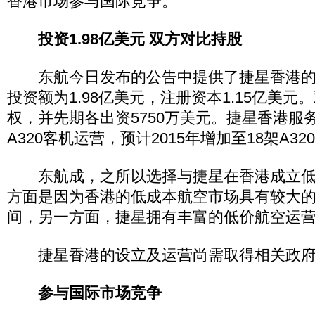
香港市场参与国际竞争。
投资1.98亿美元 双方对比持股
东航今日发布的公告中提供了捷星香港的
投资额为1.98亿美元，注册资本1.15亿美元
权，并先期各出资5750万美元。捷星香港服
A320客机运营，预计2015年增加至18架A32
东航成，之所以选择与捷星在香港成立低
方面是因为香港的低成本航空市场具有较大
间，另一方面，捷星拥有丰富的低价航空运
捷星香港的设立及运营尚需取得相关政府
参与国际市场竞争