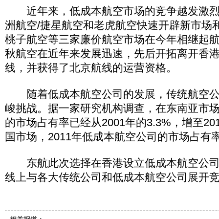
近年来，低成本航空市场的竞争越发激烈
洲航空/捷星航空和老虎航空快速开辟新市场
桃子航空等三家廉价航空市场在今年相继起
秋航空在近年来发展迅速，先后开拓离开香
线，并获得了北京航线的运营资格。
随着低成本航空公司的发展，传统航空公
峻挑战。据一家研究机构调查，在东南亚市
的市场占有率已经从2001年的3.3%，增至201
国市场，2011年低成本航空公司的市场占有率
东航此次选择在香港设立低成本航空公司
线上与各大传统公司和低成本航空公司展开