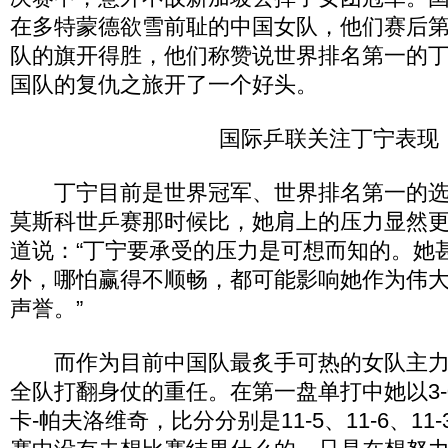
在多特蒙德欲雪前耻的中国女队，他们赛后
队的旗开得胜，他们称赞说世界排名第一的
国队的复仇之旅开了一个好头。
国际乒联关注丁宁表现
丁宁目前是世界冠军、世界排名第一的选
莫斯科世乒赛那时候比，她肩上的压力显然
道说：“丁宁要承受的压力是可想而知的。她
外，哪怕赢得不顺畅，都可能影响她作为伟
声誉。”
而作为目前中国队最炙手可热的女队主力
全队打翻身仗的重任。在第一盘单打中她以3-
卡-帕夫洛维奇，比分分别是11-5、11-6、11