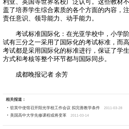
利亚、英国等世界名校广泛认可。这些教材
盖了培养学生综合素质的各个方面的内容，
责任意识、领导能力、动手能力。
考试标准国际化：在光亚学校中，小学阶
试有三分之一采用了国际化的考试标准，而
考试都是采用国际化的标准进行，保证了学
方式和考核等整个环节都与国际同步。
成都晚报记者 余芳
相关报道：
驻英中使馆召开阳光学校工作会议 拟完善教学条件
2011-03-28
美国高中大学先修课程或将变革
2011-03-14