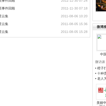
英事件回顾
2011-11-30 07:24
英事件回顾
2011-11-30 07:18
星云集
2011-08-06 10:20
星云集
2011-08-05 15:36
微博
星云集
2011-08-05 15:28
中
微访谈
• 橙
• 十
• 老
美丽中