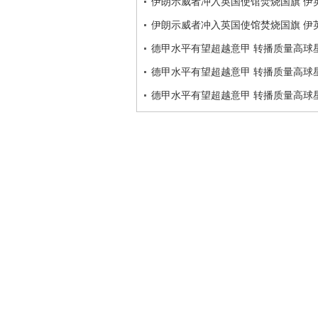
伊朗示威者冲入英国使馆焚烧国旗 伊
伊朗示威者冲入英国使馆焚烧国旗 伊
德甲水平有望超越意甲 转播质量高球
德甲水平有望超越意甲 转播质量高球
德甲水平有望超越意甲 转播质量高球