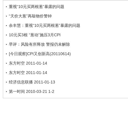
重视“10元买两根葱”暴露的问题
“天价大葱”再敲物价警钟
余丰慧：重视“10元买两根葱”暴露的问题
10元买3根 “葱动”施压3月CPI
早评：风险有所释放 警报仍未解除
[今日观察]CPI又创新高(20110614)
东方时空 2011-01-14
东方时空 2011-01-14
经济信息联播 2011-01-13
第一时间 2010-03-21 1-2