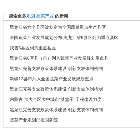
搜索更多
规划
蔬菜产业
的新闻
黑龙江省六个县区被划定为全国蔬菜重点生产县区
全国蔬菜产业发展规划公布 黑龙江省6县区列为重点县区
我省6县区列为重点县区
黑龙江省6区县（市）列入蔬菜产业发展规划重点县
黑龙江完善支农政策体系建设 创新支农体制机制
新疆12县市列入全国蔬菜产业发展规划重点
黑龙江完善支农政策体系建设 创新支农体制机制
内蒙古:加大全区大中城市“菜篮子”工程建设力度
黑龙江完善支农政策体系建设 创新支农体制机制
蔬菜产业规划已报国务院