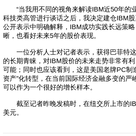
“当我用不同的视角来解读IBM近50年的
科技类高管进行谈话之后，我决定建仓IBM股
公开表示中明确解释，IBM成功实践长远策
晰，也看好未来5年的股价表现。
一位分析人士对记者表示，获得巴菲特这
的长期青睐，对IBM股价的未来走势非常有
可能；同时也应该看到，这是美国老牌PC制
资产”化转型，在当前国际经济金融多变的严峻
可以作为一个很好的增长样本。
截至记者昨晚发稿时，在纽交所上市的IBM
美元。