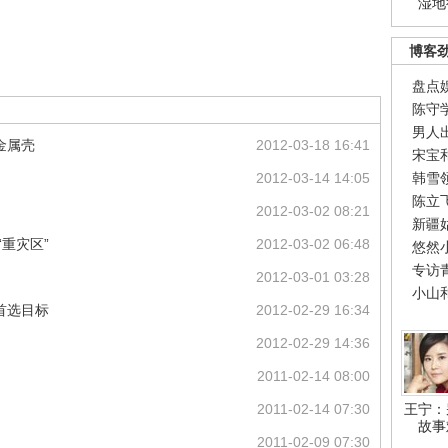
湿地
博客
盘点
陈守
男人
金属壳
2012-03-18 16:41
宋宝
2012-03-14 14:05
韩雪
陈立
2012-03-02 08:21
新疆
“重灾区”
2012-03-02 06:48
悠然
专访
2012-03-01 03:28
小山
首选目标
2012-02-29 16:34
2012-02-29 14:36
2011-02-14 08:00
2011-02-14 07:30
王宁：
故事
2011-02-09 07:30