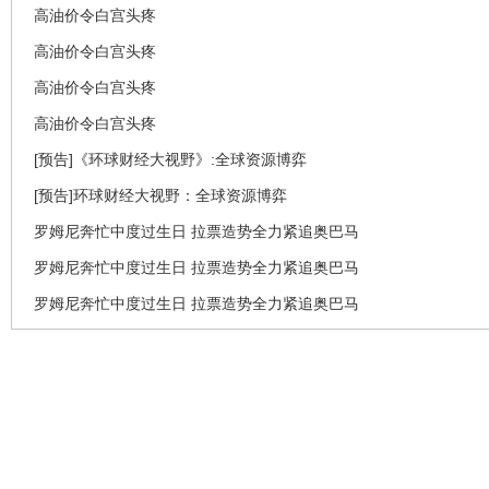
高油价令白宫头疼
高油价令白宫头疼
高油价令白宫头疼
高油价令白宫头疼
[预告]《环球财经大视野》:全球资源博弈
[预告]环球财经大视野：全球资源博弈
罗姆尼奔忙中度过生日 拉票造势全力紧追奥巴马
罗姆尼奔忙中度过生日 拉票造势全力紧追奥巴马
罗姆尼奔忙中度过生日 拉票造势全力紧追奥巴马