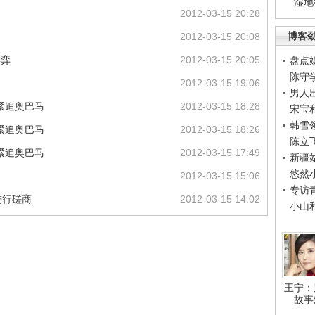
湿地
2012-03-15 20:28
博客
2012-03-15 20:08
博弈
2012-03-15 20:05
盘点
陈守
2012-03-15 19:06
男人
紧追奥巴马
2012-03-15 18:28
宋宝
韩雪
紧追奥巴马
2012-03-15 18:26
陈立
紧追奥巴马
2012-03-15 17:49
新疆
悠然
2012-03-15 15:06
专访
进行磋商
2012-03-15 14:02
小山
王宁：
故事