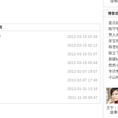
湿地
博客
盘点
闻
陈守
男人
审
2012-03-15 02:49
宋宝
2012-03-15 02:12
韩雪
陈立
2012-03-15 01:07
新疆
2012-03-15 00:44
悠然
专访
2012-02-07 19:07
小山
2012-02-07 17:48
2012-01-31 13:18
2011-11-29 09:47
王宁：
故事