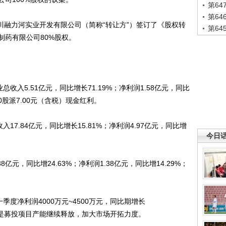
第6
第6
四川融力河实业开发有限公司（简称“转让方”）签订了《股权转
第6
制药有限公司80%股权。
总收入5.51亿元，同比增长71.19%；净利润1.58亿元，同比
10股派7.00元（含税）现金红利。
17.84亿元，同比增长15.81%；净利润4.97亿元，同比增
今日
亿元，同比增24.63%；净利润1.38亿元，同比增14.29%；
季度净利润4000万元~4500万元，同比期增长
要原因是募投项目产能继续释放，加大市场开拓力度。