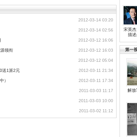
2012-03-14 03:20
宋英杰
2012-03-14 02:56
描述
期
2012-03-12 16:06
第一
能源领衔
2012-03-12 16:03
2012-03-12 05:04
10送1派2元
2012-03-11 21:34
新中）
2012-03-11 17:34
解放
2011-03-03 11:17
2011-03-03 10:00
2011-03-02 11:12