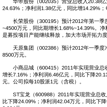
华帝股份（002035）营业总收入20.38
24.63%；净利润1.38亿元，同比增14.29%
长荣股份（300195）预计2012年第一季度
~4500万元，同比期增长1.68%~14.39%
是募投项目产能继续释放，加大市场开拓力
天原集团（002386）预计2012年一季度
8500万元。
小商品城（600415）2011年实现营业总收
增长7.16%；净利润6.46亿元，同比下降20.1
元。公司拟每10股派1元（含税）。
ST宝龙（600988）2011年实现营业总收入
比下降24.09%；净利润42.04万元，同比下降