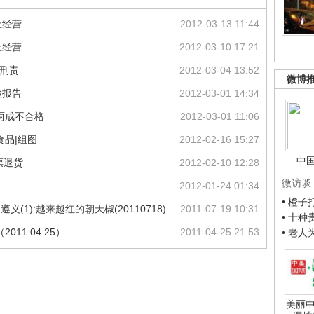
止经营
2012-03-13 11:44
止经营
2012-03-10 17:21
追刑责
2012-03-04 13:52
微博
检报告
2012-03-01 14:34
两成不合格
2012-03-01 11:06
食品|组图
2012-02-16 15:27
中
票退货
2012-02-10 12:28
微访谈
2012-01-24 01:34
• 橙
(1):越来越红的朝天椒(20110718)
2011-07-19 10:31
• 十
11.04.25）
2011-04-25 21:53
• 老
美丽中