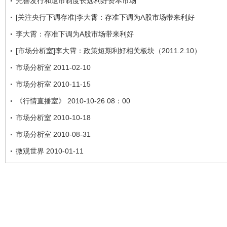
完善发行和退市制度长远利好资本市场
[关注央行下调存准]李大霄：存准下调为A股市场带来利好
李大霄：存准下调为A股市场带来利好
[市场分析室]李大霄：政策短期利好相关板块（2011.2.10）
市场分析室 2011-02-10
市场分析室 2010-11-15
《行情直播室》 2010-10-26 08：00
市场分析室 2010-10-18
市场分析室 2010-08-31
微观世界 2010-01-11