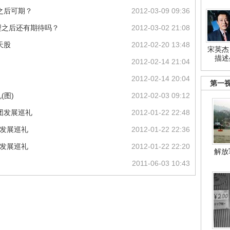
型之后可期？
2012-03-09 09:36
转型之后还有期待吗？
2012-03-02 21:08
天股
2012-02-20 13:48
宋英杰
描述
2012-02-14 21:04
2012-02-14 20:04
第一
(图)
2012-02-03 09:12
团发展巡礼
2012-01-22 22:48
团发展巡礼
2012-01-22 22:36
团发展巡礼
2012-01-22 22:20
解放
2011-06-03 10:43