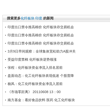
搜索更多
化纤板块
印度
的新闻
印度出口禁令推高棉价 化纤板块存交易机会
印度出口禁令推高棉价 化纤板块存交易机会
印度出口禁令推高棉价 化纤板块存交易机会
3月9日早间观察：全球集体宽松助力A股冲关
受益印度禁棉 化纤板块逆势领涨
张程：化纤板块资金净流入排名居前
盘面动态：化工化纤板块表现低迷 个股普降
杨风：化工化纤板块资金净流入居前
《市场零距离》 20110608 13：00
南方基金：看好食品饮料 医药 化工化纤板块