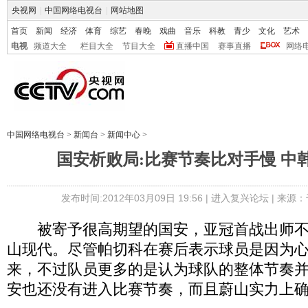
央视网
|
中国网络电视台
|
网站地图
首页
新闻
经济
体育
综艺
春晚
戏曲
音乐
科教
青少
文化
艺术
电视
频道大全
栏目大全
节目大全
直播中国
赛事直播
网络
中国网络电视台
>
新闻台
>
新闻中心
>
国安析败局:比赛节奏比对手慢 中
发布时间:2012年03月09日 19:56 |
进入复兴论坛
| 来源：
被寄予很高期望的国安，亚冠首战出师不利
山现代。尽管帕切科在赛后表示球员是因为
来，不过队员更多的是认为球队的整体节奏
安也还没有进入比赛节奏，而且蔚山实力上