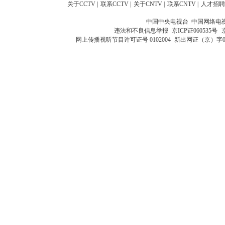
关于CCTV
|
联系CCTV
|
关于CNTV
|
联系CNTV
|
人才招聘
中国中央电视台 中国网络电
违法和不良信息举报
京ICP证060535号
网上传播视听节目许可证号 0102004
新出网证（京）字0