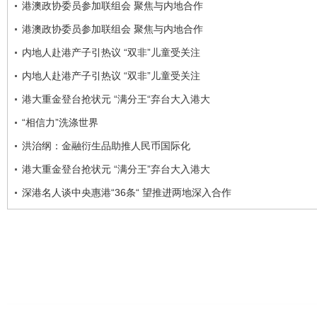
港澳政协委员参加联组会 聚焦与内地合作
港澳政协委员参加联组会 聚焦与内地合作
内地人赴港产子引热议 “双非”儿童受关注
内地人赴港产子引热议 “双非”儿童受关注
港大重金登台抢状元 “满分王“弃台大入港大
“相信力”洗涤世界
洪治纲：金融衍生品助推人民币国际化
港大重金登台抢状元 “满分王”弃台大入港大
深港名人谈中央惠港“36条“ 望推进两地深入合作