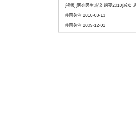
[视频][两会民生热议·纲要2010]减
共同关注 2010-03-13
共同关注 2009-12-01