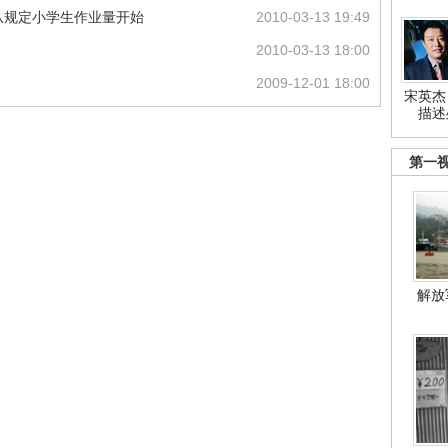
负 从规定小学生作业量开始
2010-03-13 19:49
2010-03-13 18:00
2009-12-01 18:00
宋英杰
描述
第一
解放