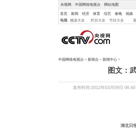
央视网
|
中国网络电视台
|
网站地图
首页
新闻
经济
体育
综艺
春晚
戏曲
电视
频道大全
栏目大全
节目大全
中国网络电视台
>
新闻台
>
新闻中心
>
图文：
发布时间:2012年03月09日 06:40
湖北日