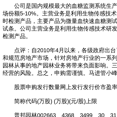
公司是国内规模最大的血糖监测系统生产
场份额5-10%。主营业务是利用生物传感技
时检测产品，主要产品为微量血快速血糖测
试条。公司主营业务是利用生物传感技术研
检测产品。
点评：自2010年4月以来，各级政府出台
和规范房地产市场，针对房地产行业的一系
园林从事的地产园林业务将带来负面影响。
经营的风险。总之，申购需谨慎。马进管小
股票申购发行数量网上发行发行价市盈率
简称代码(万股) (万股)(元/股)上限
普邦园林002663 4368 3499 30 31.