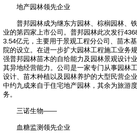
地产园林领先企业
普邦园林成为继东方园林、棕榈园林、铁
业的第四家上市公司。普邦园林此次发行436
3.54亿元，主要用于景观工程分公司、苗木
院的设立。在进一步扩大园林工程施工业务
强普邦园林苗木的自给能力及园林景观设计
其异地经营能力。公司是一家专门从事园林
设计、苗木种植以及园林养护的大型民营企业。
中约九成来自于住宅地产园林，其余为旅游
务。
三诺生物——
血糖监测领先企业