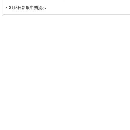
3月5日新股申购提示