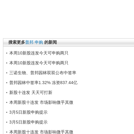
搜索更多
普邦
申购
的新闻
本周10新股连发今天可申购两只
本周10新股连发今天可申购两只
三诺生物、普邦园林双双公布中签率
普邦园林中签率1.32% 冻资837.44亿
新股十连发 天天可打新
本周新股十连发 市场影响微乎其微
3月5日新股申购提示
3月5日新股申购提示
本周新股十连发 市场影响微乎其微