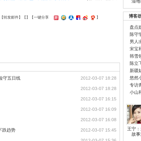
湿地
博客
【
转发邮件
】【
】
【一键分享
】
盘点
陈守
男人
宋宝
韩雪
陈立
新疆
悠然
%险守五日线
2012-03-07 18:28
专访
2012-03-07 18:28
小山
2012-03-07 16:15
2012-03-07 16:09
2012-03-07 16:08
王宁：
下跌趋势
2012-03-07 15:45
故事
2012-03-07 15:36