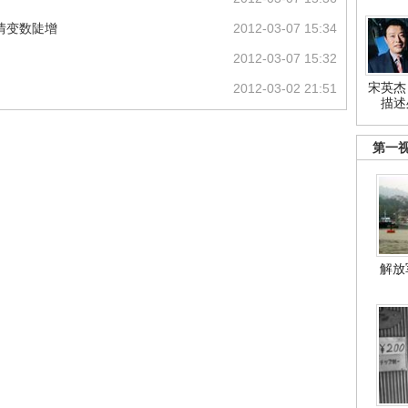
情变数陡增
2012-03-07 15:34
2012-03-07 15:32
宋英杰
2012-03-02 21:51
描述
第一
解放