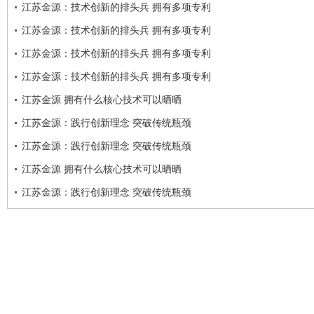
江苏金源：技术创新的排头兵 拥有多项专利
江苏金源：技术创新的排头兵 拥有多项专利
江苏金源：技术创新的排头兵 拥有多项专利
江苏金源：技术创新的排头兵 拥有多项专利
江苏金源 拥有什么核心技术可以晒晒
江苏金源：践行创新理念 突破传统瓶颈
江苏金源：践行创新理念 突破传统瓶颈
江苏金源 拥有什么核心技术可以晒晒
江苏金源：践行创新理念 突破传统瓶颈