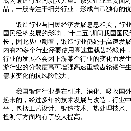
成为锻造行业的新兴力量。该类企业主要面
品，一般专注于细分行业，形成自己独有的
锻造行业与国民经济发展息息相关，行业
国民经济发展的影响，“十二五”期间我国国
长，因此从中期看，锻造行业仍处于高速发
内有20多个行业需要使用高速重载齿轮锻件
行业的发展不会因下游某个行业的变化而发
游行业的分散度高可增强高速重载齿轮锻件
需求变化的抗风险能力。
我国锻造行业是在引进、消化、吸收国外
起来的，经过多年的技术发展与改造，行业
平，包括工艺设计、锻造技术、热处理技术
检测等方面均有了较大提高。