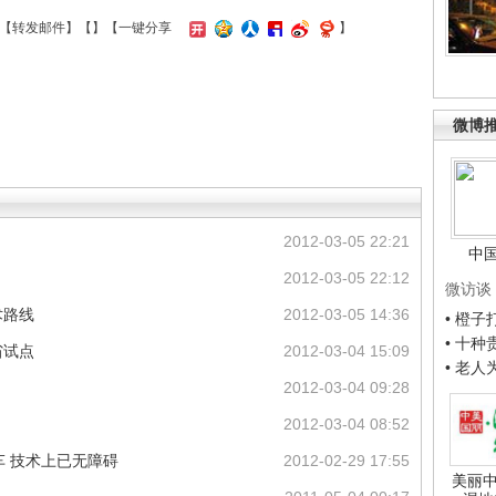
【
转发邮件
】【
】
【一键分享
】
微博
2012-03-05 22:21
中
2012-03-05 22:12
微访谈
术路线
2012-03-05 14:36
• 橙
• 十
省试点
2012-03-04 15:09
• 老
2012-03-04 09:28
2012-03-04 08:52
车 技术上已无障碍
2012-02-29 17:55
美丽中