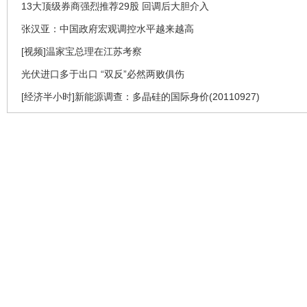
13大顶级券商强烈推荐29股 回调后大胆介入
张汉亚：中国政府宏观调控水平越来越高
[视频]温家宝总理在江苏考察
光伏进口多于出口 “双反”必然两败俱伤
[经济半小时]新能源调查：多晶硅的国际身价(20110927)