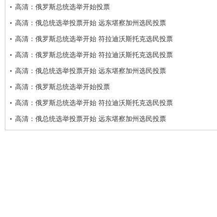
高清：俄罗斯总统选举开始投票
高清：俄总统选举投票开始 远东堪察加州选民投票
高清：俄罗斯总统选举开始 符拉迪沃斯托克选民投票
高清：俄罗斯总统选举开始 符拉迪沃斯托克选民投票
高清：俄总统选举投票开始 远东堪察加州选民投票
高清：俄罗斯总统选举开始投票
高清：俄罗斯总统选举开始 符拉迪沃斯托克选民投票
高清：俄总统选举投票开始 远东堪察加州选民投票