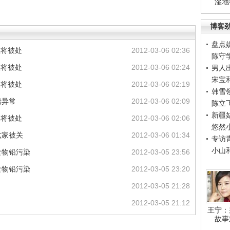
湿地
博客
盘点
业将被处
2012-03-06 02:36
陈守
业将被处
2012-03-06 02:24
男人
宋宝
业将被处
2012-03-06 02:19
韩雪
铅异常
2012-03-06 02:09
陈立
新疆
业将被处
2012-03-06 02:06
悠然
六家被关
2012-03-06 01:34
专访
小山
食物铅污染
2012-03-05 23:56
食物铅污染
2012-03-05 23:20
2012-03-05 21:28
2012-03-05 21:12
王宁：
故事