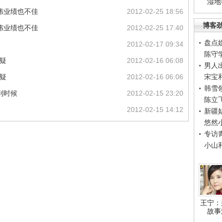
湿地
伟业绩也不佳
2012-02-25 18:56
博客
伟业绩也不佳
2012-02-25 17:40
盘点
2012-02-17 09:34
陈守
疑
2012-02-16 06:08
男人
疑
2012-02-16 06:06
宋宝
韩雪
到时候
2012-02-15 23:20
陈立
2012-02-15 14:12
新疆
悠然
专访
小山
王宁：
故事