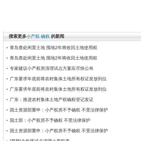
搜索更多
小产权
确权
的新闻
青岛查处闲置土地 囤地2年将收回土地使用权
青岛查处闲置土地 囤地2年将收回土地使用权
专家建议小产权房清理试点方案应尽快公布
广东要求年底前将农村集体土地所有权证发放到位
广东要求年底前将农村集体土地所有权证发放到位
广东：推进农村集体土地产权确权登记发证
国土资源部重申：小产权房不予确权 不受法律保护
国土部：小产权房不予确权 不受法律保护
国土资源部重申：小产权房不予确权 不受法律保护
[视频]今年将试点清理小产权房