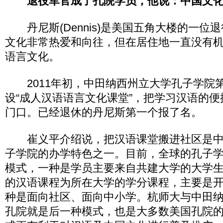
退役军官成了孔院学员，他说：中国文
丹尼斯(Dennis)是美国五角大楼的一位
文化非常热爱和向往，但在居住地一直没有
语言文化。
2011年初，中田纳西州立大学孔子学院
设“成人汉语语言文化课堂”，把学习汉语的
门口。已经退休的丹尼斯第一个报了名。
崔义平介绍说，把汉语课堂搬进社区是中
子学院的办学特色之一。目前，全球的孔子
模式，一种是学员主要来自共建大学的大学
的汉语课程为所在大学的学分课程，主要是
种是面向社区、面向中小学。杭师大与中田
孔院就是后一种模式，也是大多数美国孔院