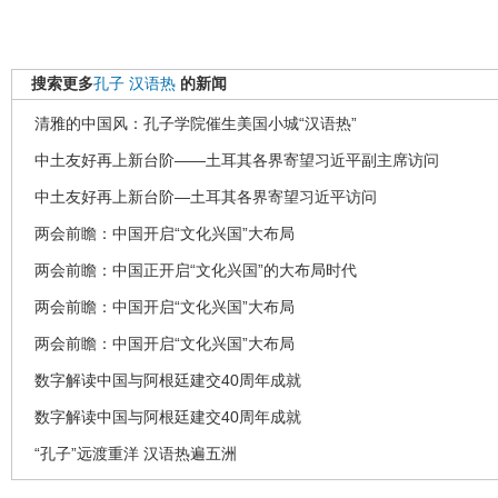
搜索更多
孔子
汉语热
的新闻
清雅的中国风：孔子学院催生美国小城“汉语热”
中土友好再上新台阶——土耳其各界寄望习近平副主席访问
中土友好再上新台阶―土耳其各界寄望习近平访问
两会前瞻：中国开启“文化兴国”大布局
两会前瞻：中国正开启“文化兴国”的大布局时代
两会前瞻：中国开启“文化兴国”大布局
两会前瞻：中国开启“文化兴国”大布局
数字解读中国与阿根廷建交40周年成就
数字解读中国与阿根廷建交40周年成就
“孔子”远渡重洋 汉语热遍五洲