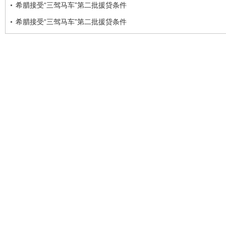
希腊接受“三驾马车”第二批援贷条件
希腊接受“三驾马车”第二批援贷条件