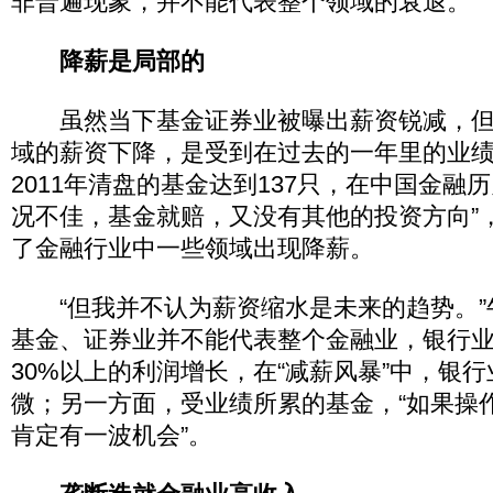
非普遍现象，并不能代表整个领域的衰退。
降薪是局部的
虽然当下基金证券业被曝出薪资锐减，但
域的薪资下降，是受到在过去的一年里的业
2011年清盘的基金达到137只，在中国金融
况不佳，基金就赔，又没有其他的投资方向”
了金融行业中一些领域出现降薪。
“但我并不认为薪资缩水是未来的趋势。”
基金、证券业并不能代表整个金融业，银行
30%以上的利润增长，在“减薪风暴”中，银
微；另一方面，受业绩所累的基金，“如果操
肯定有一波机会”。