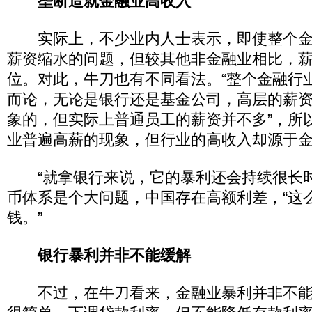
垄断造就金融业高收入
实际上，不少业内人士表示，即使整个金
薪资缩水的问题，但较其他非金融业相比，
位。对此，牛刀也有不同看法。“整个金融行
而论，无论是银行还是基金公司，高层的薪
象的，但实际上普通员工的薪资并不多”，所
业普遍高薪的现象，但行业的高收入却源于
“就拿银行来说，它的暴利还会持续很长时
币体系是个大问题，中国存在高额利差，“这
钱。”
银行暴利并非不能缓解
不过，在牛刀看来，金融业暴利并非不能