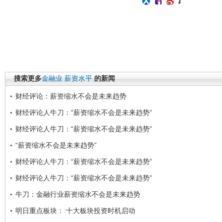
搜索更多
金融业
薪资水平
的新闻
财经评论：薪资缩水不会是未来趋势
财经评论人牛刀：“薪资缩水不会是未来趋势”
财经评论人牛刀：“薪资缩水不会是未来趋势”
“薪资缩水不会是未来趋势”
财经评论人牛刀：“薪资缩水不会是未来趋势”
财经评论人牛刀：“薪资缩水不会是未来趋势”
牛刀：金融行业薪资缩水不会是未来趋势
明日重点板块：:十大板块投资时机启动