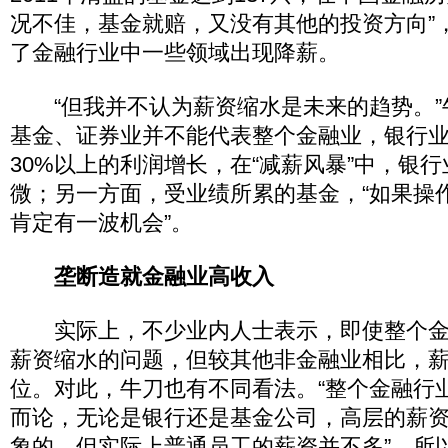
况不佳，基金就赔，又没有其他的投资方向”
了金融行业中一些领域出现降薪。
“但我并不认为薪资缩水是未来的趋势。”
基金、证券业并不能代表整个金融业，银行
30%以上的利润增长，在“减薪风暴”中，银
微；另一方面，受业绩所累的基金，“如果操
肯定有一波机会”。
垄断造就金融业高收入
实际上，不少业内人士表示，即使整个金
薪资缩水的问题，但较其他非金融业相比，
位。对此，牛刀也有不同看法。“整个金融行
而论，无论是银行还是基金公司，高层的薪
象的，但实际上普通员工的薪资并不多”，所