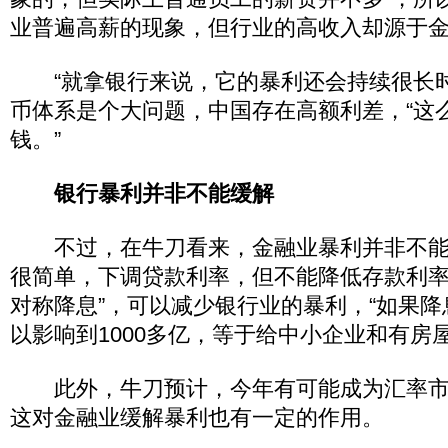
业普遍高薪的现象，但行业的高收入却源于
“就拿银行来说，它的暴利还会持续很长时
币体系是个大问题，中国存在高额利差，“这
钱。”
银行暴利并非不能缓解
不过，在牛刀看来，金融业暴利并非不能
很简单，下调贷款利率，但不能降低存款利率
对称降息”，可以减少银行业的暴利，“如果降
以影响到1000多亿，等于给中小企业和有房
此外，牛刀预计，今年有可能成为汇率市
这对金融业缓解暴利也有一定的作用。