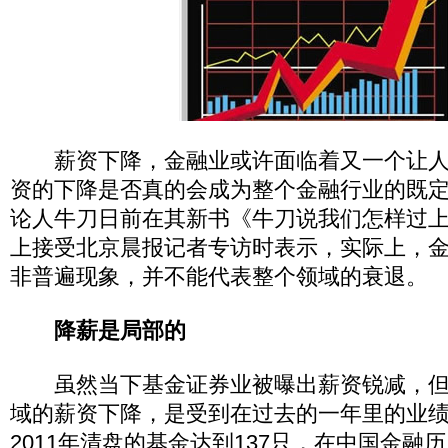
薪资下降，金融业或许面临着又一个让人
资的下降是否真的会成为整个金融行业的既
论人牛刀日前在其新书《牛刀说我们怎样过
上接受北京晨报记者专访时表示，实际上，
非普遍现象，并不能代表整个领域的衰退。
降薪是局部的
虽然当下基金证券业被曝出薪资锐减，但
域的薪资下降，是受到在过去的一年里的业
2011年清盘的基金达到137只，在中国金融